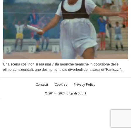
Una scena così non si era mai vista neanche neanche in occasione delle
olimpiadi aziendali, uno dei momenti più divertenti della saga di "Fantozzi"....
Contatti
Cookies
Privacy Policy
© 2014 - 2024 Blog di Sport