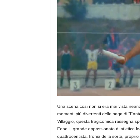
Una scena così non si era mai vista neanc
momenti più divertenti della saga di “Fant
Villaggio, questa tragicomica rassegna sp
Fonelli, grande appassionato di atletica 
quattrocentista. Ironia della sorte, propri