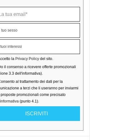
ccetto la
Privacy Policy
del sito.
o il consenso a ricevere offerte promozionali
ione 3.3 dell'informativa).
onsento al trattamento dei dati per la
nicazione a terzi che li useranno per inviarmi
o proposte promozionali come precisato
'informativa
(punto 4.1).
ISCRIVITI