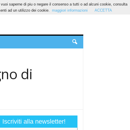
Se vuoi saperne di piu o negare il consenso a tutti o ad alcuni cookie, consulta
nti ad un utilizzo dei cookie.
maggiori informazioni
ACCETTA
gno di
Iscriviti alla newsletter!