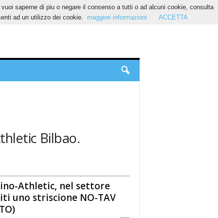
Se vuoi saperne di piu o negare il consenso a tutti o ad alcuni cookie, consulta
nti ad un utilizzo dei cookie.
maggiori informazioni
ACCETTA
thletic Bilbao.
ino-Athletic, nel settore
iti uno striscione NO-TAV
TO)