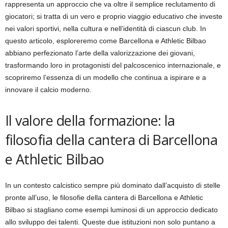
rappresenta un approccio che va oltre il semplice reclutamento di
giocatori; si tratta di un vero e proprio viaggio educativo che investe
nei valori sportivi, nella cultura e nell’identità di ciascun club. In
questo articolo, esploreremo come Barcellona e Athletic Bilbao
abbiano perfezionato l’arte della valorizzazione dei giovani,
trasformando loro in protagonisti del palcoscenico internazionale, e
scopriremo l’essenza di un modello che continua a ispirare e a
innovare il calcio moderno.
Il valore della formazione: la
filosofia della cantera di Barcellona
e Athletic Bilbao
In un contesto calcistico sempre più dominato dall’acquisto di stelle
pronte all’uso, le filosofie della cantera di Barcellona e Athletic
Bilbao si stagliano come esempi luminosi di un approccio dedicato
allo sviluppo dei talenti. Queste due istituzioni non solo puntano a