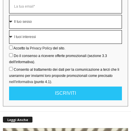
Accetto la
Privacy Policy
del sito.
Do il consenso a ricevere offerte promozionali (sezione 3.3
dell'informativa).
Consento al trattamento dei dati per la comunicazione a terzi che li
useranno per inviarmi loro proposte promozionali come precisato
nell'informativa
(punto 4.1).
ISCRIVITI
Leggi Anche