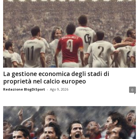
La gestione economica degli stadi di
proprietà nel calcio europeo
Redazione BlogDiSport
-
Ago 9, 2026
0