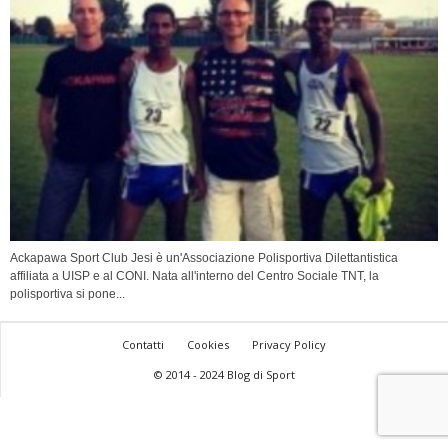
Ackapawa Sport Club Jesi è un'Associazione Polisportiva Dilettantistica
affiliata a UISP e al CONI. Nata all'interno del Centro Sociale TNT, la
polisportiva si pone...
Contatti
Cookies
Privacy Policy
© 2014 - 2024 Blog di Sport