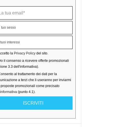
ccetto la
Privacy Policy
del sito.
o il consenso a ricevere offerte promozionali
ione 3.3 dell'informativa).
onsento al trattamento dei dati per la
nicazione a terzi che li useranno per inviarmi
o proposte promozionali come precisato
'informativa
(punto 4.1).
ISCRIVITI