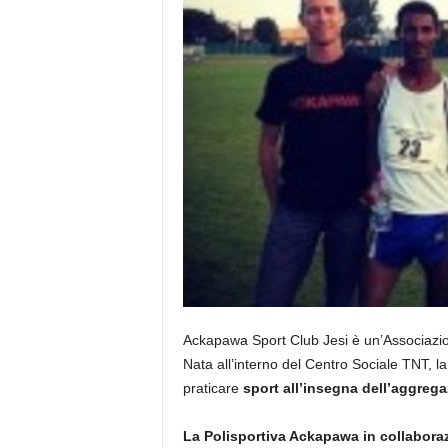
Ackapawa Sport Club Jesi è un’Associazione
Nata all’interno del Centro Sociale TNT, la 
praticare
sport all’insegna dell’aggregaz
La Polisportiva Ackapawa in collaboraz