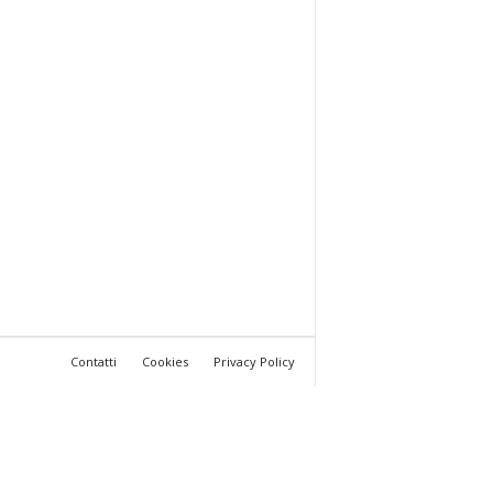
Contatti
Cookies
Privacy Policy