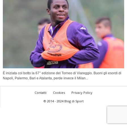
È iniziata col botto la 67° edizione del Torneo di Viareggio. Buoni gli esordi di
Napoli, Palermo, Bari e Atalanta, perde invece il Milan...
Contatti
Cookies
Privacy Policy
© 2014 - 2024 Blog di Sport