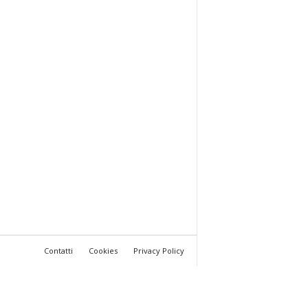
Contatti
Cookies
Privacy Policy