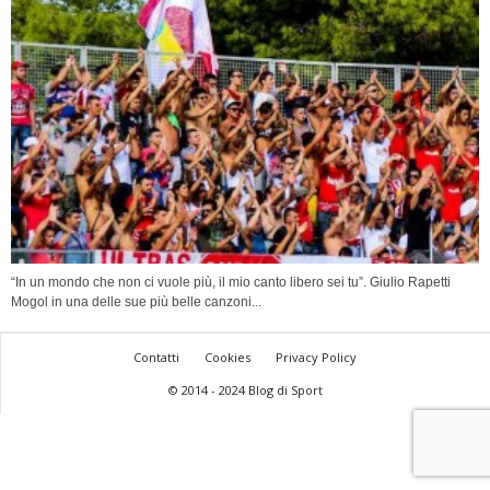
“In un mondo che non ci vuole più, il mio canto libero sei tu”. Giulio Rapetti
Mogol in una delle sue più belle canzoni...
Contatti
Cookies
Privacy Policy
© 2014 - 2024 Blog di Sport