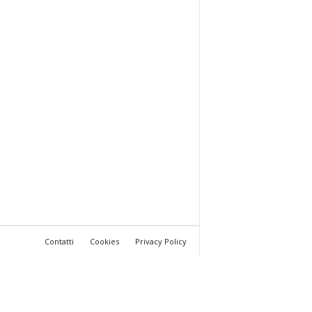
Contatti
Cookies
Privacy Policy