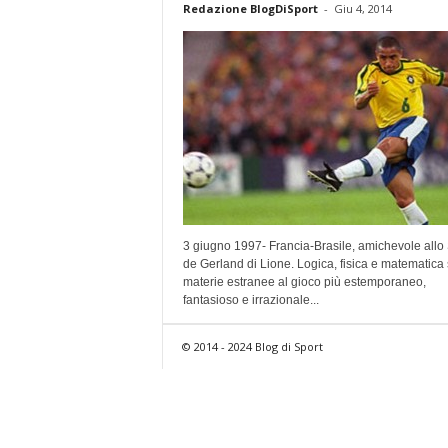
Redazione BlogDiSport
-
Giu 4, 2014
3 giugno 1997- Francia-Brasile, amichevole allo
de Gerland di Lione. Logica, fisica e matematica
materie estranee al gioco più estemporaneo,
fantasioso e irrazionale...
© 2014 - 2024 Blog di Sport