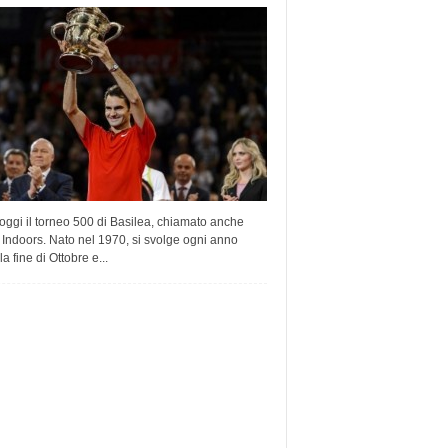
 oggi il torneo 500 di Basilea, chiamato anche
Indoors. Nato nel 1970, si svolge ogni anno
la fine di Ottobre e...