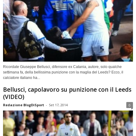
Ricordate Giuseppe Bellusci, difensore ex Catania, autore, solo qualche
settimana fa, della bellissima punizione con la maglia del Leeds? Ecco, il
calciatore italiano ha...
Bellusci, capolavoro su punizione con il Leeds
(VIDEO)
Redazione BlogDiSport
-
Set 17, 2014
0