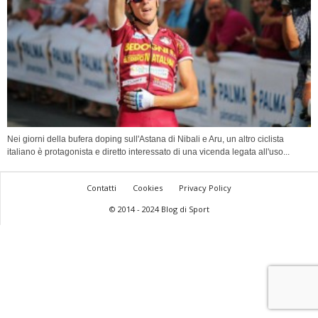
Nei giorni della bufera doping sull'Astana di Nibali e Aru, un altro ciclista
italiano è protagonista e diretto interessato di una vicenda legata all'uso...
Contatti
Cookies
Privacy Policy
© 2014 - 2024 Blog di Sport