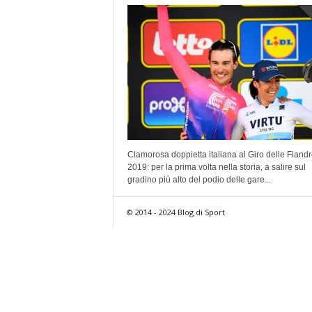
Clamorosa doppietta italiana al Giro delle Fiand
2019: per la prima volta nella storia, a salire sul
gradino più alto del podio delle gare...
© 2014 - 2024 Blog di Sport