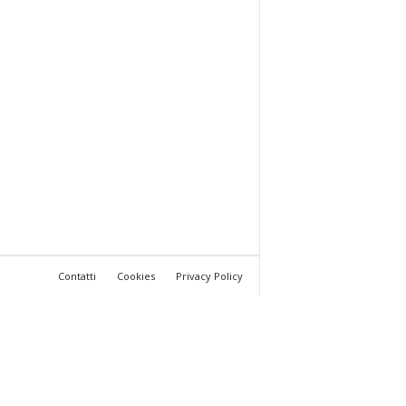
Contatti
Cookies
Privacy Policy