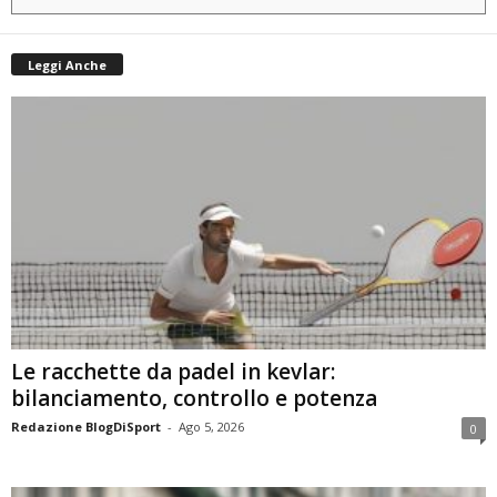
Leggi Anche
Le racchette da padel in kevlar:
bilanciamento, controllo e potenza
Redazione BlogDiSport
-
Ago 5, 2026
0