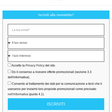
Iscriviti alla newsletter!
Accetto la
Privacy Policy
del sito.
Do il consenso a ricevere offerte promozionali (sezione 3.3
dell'informativa).
Consento al trattamento dei dati per la comunicazione a terzi che li
useranno per inviarmi loro proposte promozionali come precisato
nell'informativa
(punto 4.1).
ISCRIVITI