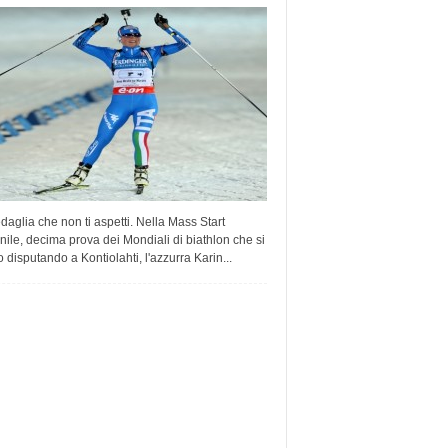
aglia che non ti aspetti. Nella Mass Start
ile, decima prova dei Mondiali di biathlon che si
 disputando a Kontiolahti, l'azzurra Karin...