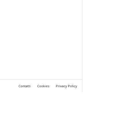
Contatti
Cookies
Privacy Policy