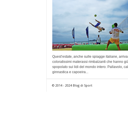
Quest’estate, anche sulle spiagge italiane, arriva
coloratissimi materassi rimbalzanti che hanno gi
spopolato sui lidi del mondo intero. Pallavolo, cal
ginnastica e capoeira...
© 2014 - 2024 Blog di Sport