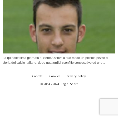
La quindicesima giornata di Serie A scrive a suo modo un piccolo pezzo di
storia del calcio italiano: dopo quattordici sconfitte consecutive ed uno...
Contatti
Cookies
Privacy Policy
© 2014 - 2024 Blog di Sport