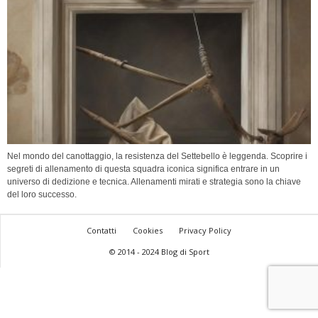
Nel mondo del canottaggio, la resistenza del Settebello è leggenda. Scoprire i
segreti di allenamento di questa squadra iconica significa entrare in un
universo di dedizione e tecnica. Allenamenti mirati e strategia sono la chiave
del loro successo.
Contatti
Cookies
Privacy Policy
© 2014 - 2024 Blog di Sport