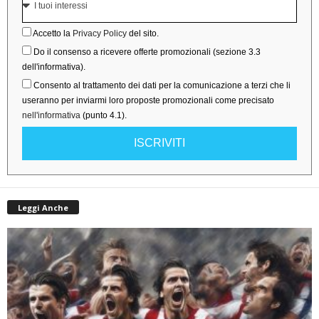
Accetto la
Privacy Policy
del sito.
Do il consenso a ricevere offerte promozionali (sezione 3.3
dell'informativa).
Consento al trattamento dei dati per la comunicazione a terzi che li
useranno per inviarmi loro proposte promozionali come precisato
nell'informativa
(punto 4.1).
ISCRIVITI
Leggi Anche