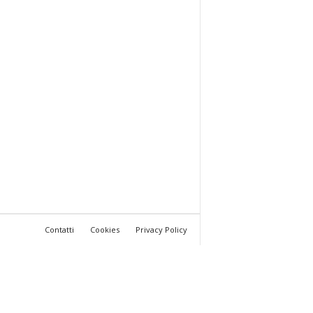
Contatti
Cookies
Privacy Policy