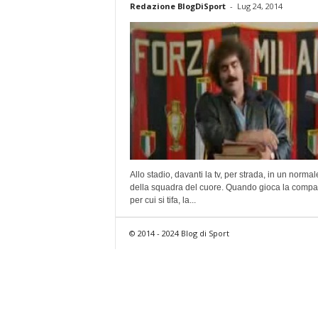
Redazione BlogDiSport
-
Lug 24, 2014
Allo stadio, davanti la tv, per strada, in un normal
della squadra del cuore. Quando gioca la comp
per cui si tifa, la...
© 2014 - 2024 Blog di Sport