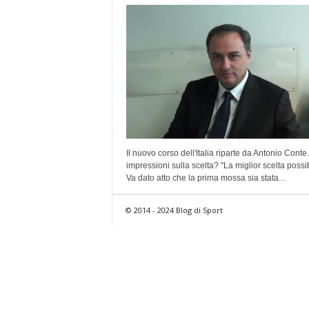
Il nuovo corso dell'Italia riparte da Antonio Conte
impressioni sulla scelta? "La miglior scelta possib
Va dato atto che la prima mossa sia stata...
© 2014 - 2024 Blog di Sport