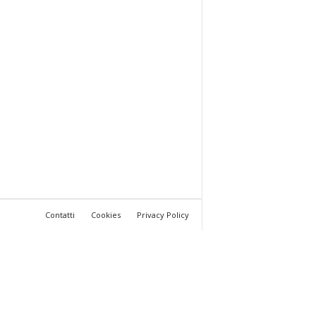
Contatti
Cookies
Privacy Policy