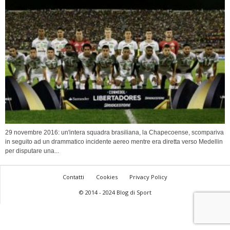
29 novembre 2016: un'intera squadra brasiliana, la Chapecoense, scompariva
in seguito ad un drammatico incidente aereo mentre era diretta verso Medellin
per disputare una...
Contatti
Cookies
Privacy Policy
© 2014 - 2024 Blog di Sport