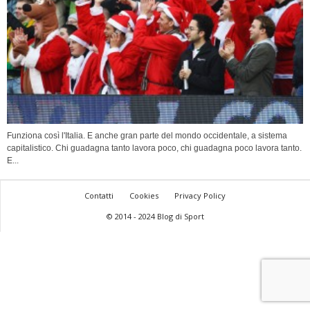
Funziona così l'Italia. E anche gran parte del mondo occidentale, a sistema
capitalistico. Chi guadagna tanto lavora poco, chi guadagna poco lavora tanto.
E...
Contatti
Cookies
Privacy Policy
© 2014 - 2024 Blog di Sport