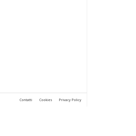
Contatti
Cookies
Privacy Policy