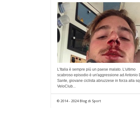
L'Italia è sempre più un paese malato. L'ultimo
scabroso episodio è un'aggressione ad Antonio 
Sante, giovane ciclista abruzzese in forza alla s
VeloClub...
© 2014 - 2024 Blog di Sport