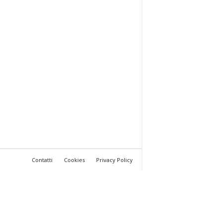
Contatti
Cookies
Privacy Policy