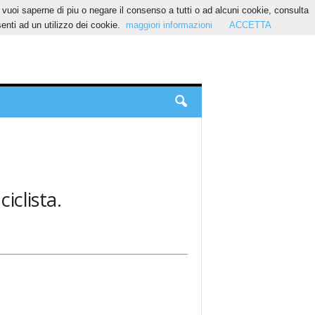
Se vuoi saperne di piu o negare il consenso a tutti o ad alcuni cookie, consulta
nti ad un utilizzo dei cookie.
maggiori informazioni
ACCETTA
ciclista.