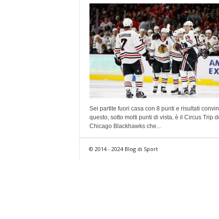
Sei partite fuori casa con 8 punti e risultati convin
questo, sotto molti punti di vista, è il Circus Trip d
Chicago Blackhawks che...
© 2014 - 2024 Blog di Sport