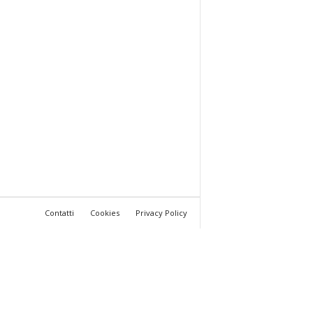
Contatti
Cookies
Privacy Policy