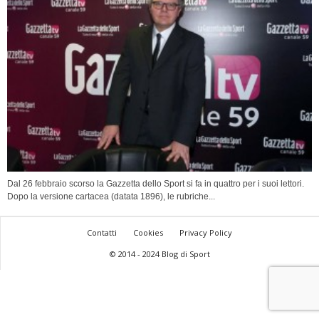
Dal 26 febbraio scorso la Gazzetta dello Sport si fa in quattro per i suoi lettori.
Dopo la versione cartacea (datata 1896), le rubriche...
Contatti
Cookies
Privacy Policy
© 2014 - 2024 Blog di Sport