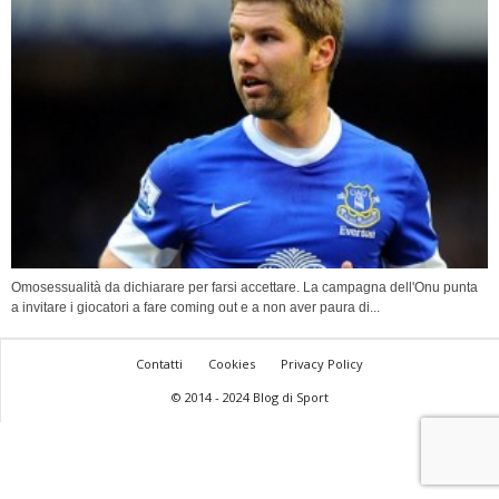
Omosessualità da dichiarare per farsi accettare. La campagna dell'Onu punta
a invitare i giocatori a fare coming out e a non aver paura di...
Contatti
Cookies
Privacy Policy
© 2014 - 2024 Blog di Sport