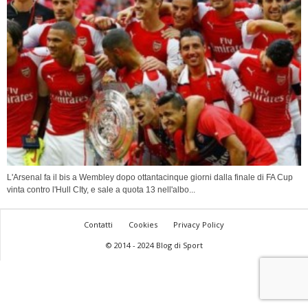
L'Arsenal fa il bis a Wembley dopo ottantacinque giorni dalla finale di FA Cup
vinta contro l'Hull CIty, e sale a quota 13 nell'albo...
Contatti
Cookies
Privacy Policy
© 2014 - 2024 Blog di Sport