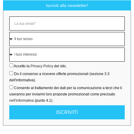
Iscriviti alla newsletter!
Accetto la
Privacy Policy
del sito.
Do il consenso a ricevere offerte promozionali (sezione 3.3
dell'informativa).
Consento al trattamento dei dati per la comunicazione a terzi che li
useranno per inviarmi loro proposte promozionali come precisato
nell'informativa
(punto 4.1).
ISCRIVITI