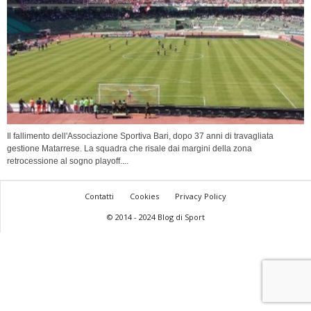
Il fallimento dell'Associazione Sportiva Bari, dopo 37 anni di travagliata
gestione Matarrese. La squadra che risale dai margini della zona
retrocessione al sogno playoff....
Contatti
Cookies
Privacy Policy
© 2014 - 2024 Blog di Sport