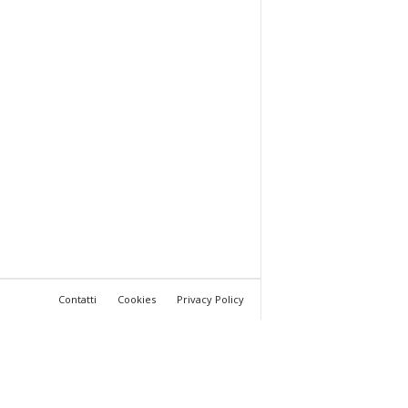
Contatti
Cookies
Privacy Policy