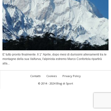
E' tutto pronto finalmente. Il 1° Aprile, dopo mesi di durissimi allenamenti tra le
montagne della sua Valfurva, l'alpinista estremo Marco Confortola ripartirà
alla...
Contatti
Cookies
Privacy Policy
© 2014 - 2024 Blog di Sport