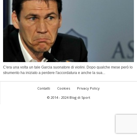
C'era una volta un tale Garcia suonatore di violini. Dopo qualche mese però lo
strumento ha iniziato a perdere l'accordatura e anche la sua...
Contatti
Cookies
Privacy Policy
© 2014 - 2024 Blog di Sport