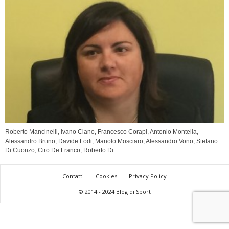
Roberto Mancinelli, Ivano Ciano, Francesco Corapi, Antonio Montella,
Alessandro Bruno, Davide Lodi, Manolo Mosciaro, Alessandro Vono, Stefano
Di Cuonzo, Ciro De Franco, Roberto Di...
Contatti
Cookies
Privacy Policy
© 2014 - 2024 Blog di Sport