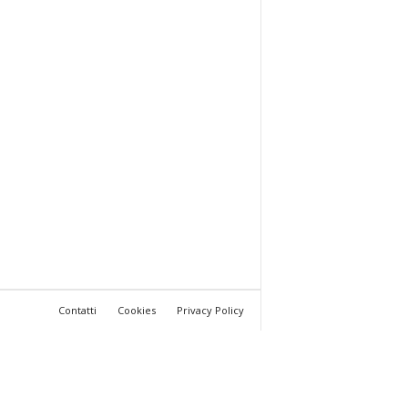
Contatti
Cookies
Privacy Policy