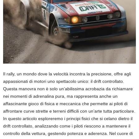
Il rally, un mondo dove la velocità incontra la precisione, offre agli
appassionati di motori uno spettacolo unico: il drift controllato.
Questa manovra non è solo un’abilissima acrobazia da richiamare
nei momenti di adrenalina pura, ma rappresenta anche un
affascinante gioco di fisica e meccanica che permette ai piloti di
affrontare curve strette e terreni difficili con un’arte tutta particolare.
In questo articolo esploreremo i principi fisici che si celano dietro il
drift controllato, analizzando come i piloti riescono a mantenere il
controllo della vettura, gestendo potenza e aderenza. Nel cuore di