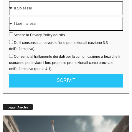
Accetto la
Privacy Policy
del sito.
Do il consenso a ricevere offerte promozionali (sezione 3.3
dell'informativa).
Consento al trattamento dei dati per la comunicazione a terzi che li
useranno per inviarmi loro proposte promozionali come precisato
nell'informativa
(punto 4.1).
ISCRIVITI
Leggi Anche