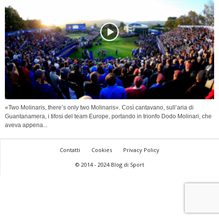
«Two Molinaris, there’s only two Molinaris». Così cantavano, sull’aria di
Guantanamera, i tifosi del team Europe, portando in trionfo Dodo Molinari, che
aveva appena...
Contatti
Cookies
Privacy Policy
© 2014 - 2024 Blog di Sport