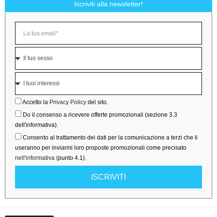
Iscriviti alla newsletter!
Accetto la
Privacy Policy
del sito.
Do il consenso a ricevere offerte promozionali (sezione 3.3
dell'informativa).
Consento al trattamento dei dati per la comunicazione a terzi che li
useranno per inviarmi loro proposte promozionali come precisato
nell'informativa
(punto 4.1).
ISCRIVITI