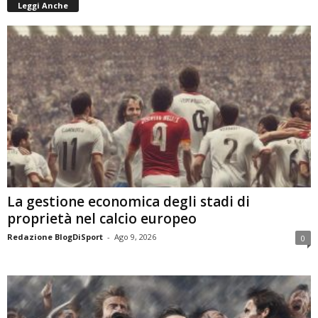
Leggi Anche
La gestione economica degli stadi di
proprietà nel calcio europeo
Redazione BlogDiSport
-
Ago 9, 2026
0