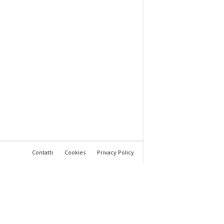
Contatti
Cookies
Privacy Policy