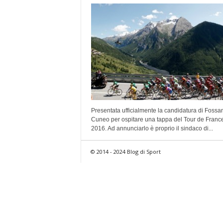
Presentata ufficialmente la candidatura di Fossa
Cuneo per ospitare una tappa del Tour de Franc
2016. Ad annunciarlo è proprio il sindaco di...
© 2014 - 2024 Blog di Sport