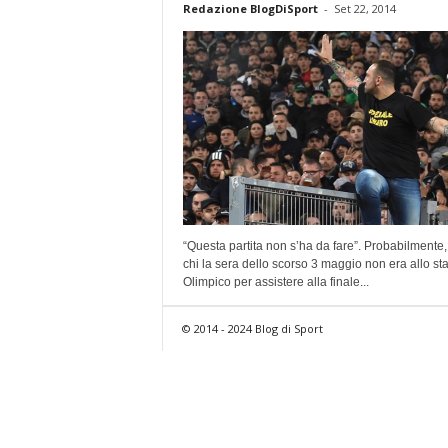
Redazione BlogDiSport
-
Set 22, 2014
“Questa partita non s’ha da fare”. Probabilmente,
chi la sera dello scorso 3 maggio non era allo st
Olimpico per assistere alla finale...
© 2014 - 2024 Blog di Sport