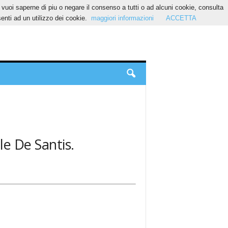
Se vuoi saperne di piu o negare il consenso a tutti o ad alcuni cookie, consulta
nti ad un utilizzo dei cookie.
maggiori informazioni
ACCETTA
le De Santis.