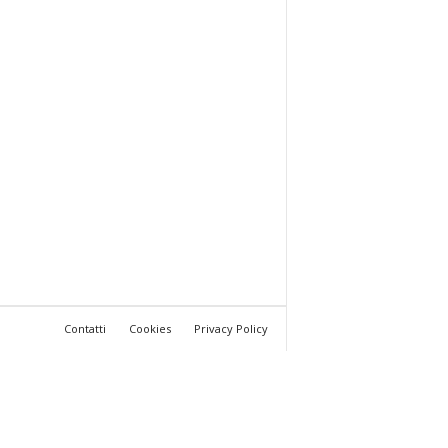
Contatti
Cookies
Privacy Policy