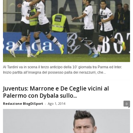
Al Tardini va in scena il terzo anticipo della 10’ giornata tra Parma ed Inter.
Inizio partita all’insegna del possesso palla dei nerazzurri, che...
Juventus: Marrone e De Ceglie vicini al
Palermo con Dybala sullo...
Redazione BlogDiSport
-
Ago 1, 2014
0