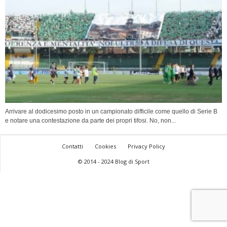
Arrivare al dodicesimo posto in un campionato difficile come quello di Serie B
e notare una contestazione da parte dei propri tifosi. No, non...
Contatti
Cookies
Privacy Policy
© 2014 - 2024 Blog di Sport