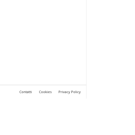
Contatti
Cookies
Privacy Policy