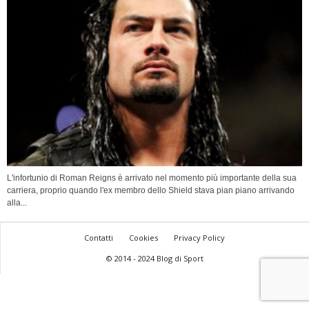
L'infortunio di Roman Reigns è arrivato nel momento più importante della sua
carriera, proprio quando l'ex membro dello Shield stava pian piano arrivando
alla...
Contatti
Cookies
Privacy Policy
© 2014 - 2024 Blog di Sport