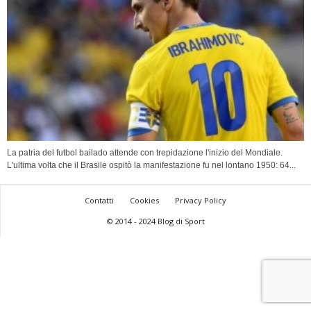
La patria del futbol bailado attende con trepidazione l'inizio del Mondiale.
L'ultima volta che il Brasile ospitò la manifestazione fu nel lontano 1950: 64...
Contatti
Cookies
Privacy Policy
© 2014 - 2024 Blog di Sport