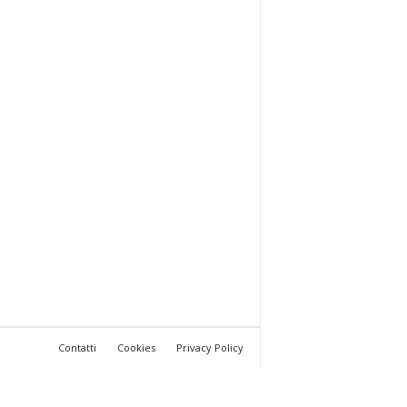
Contatti
Cookies
Privacy Policy