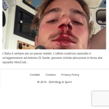
L'Italia è sempre più un paese malato. L'ultimo scabroso episodio è
un'aggressione ad Antonio Di Sante, giovane ciclista abruzzese in forza alla
squadra VeloClub...
Contatti
Cookies
Privacy Policy
© 2014 - 2024 Blog di Sport